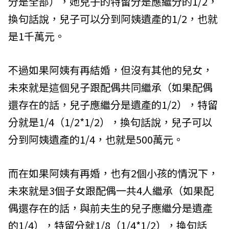
分是全部），她兒子的特留分是應繼分的1/2，
換句話說，兒子可以分到阿姨遺產的1/2，也就
是1千萬元。
不過如果阿姨有再結婚，但沒有其他的兒女，
未來就是這個兒子跟配偶共同繼承（如果配偶
還存在的話，兒子應繼分是遺產的1/2），特留
分就是1/4（1/2*1/2），換句話說，兒子可以
分到阿姨遺產的1/4，也就是500萬元。
而在如果阿姨有再婚，也有2個小孩的情況下，
未來就是3個子女跟配偶一共4人繼承（如果配
偶還存在的話，與前夫生的兒子應繼分是遺產
的1/4），特留分就1/8（1/4*1/2），換句話