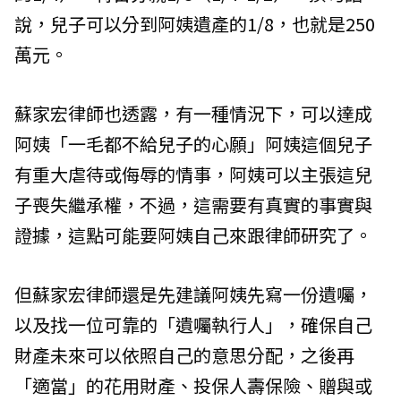
說，兒子可以分到阿姨遺產的1/8，也就是250
萬元。
蘇家宏律師也透露，有一種情況下，可以達成
阿姨「一毛都不給兒子的心願」阿姨這個兒子
有重大虐待或侮辱的情事，阿姨可以主張這兒
子喪失繼承權，不過，這需要有真實的事實與
證據，這點可能要阿姨自己來跟律師研究了。
但蘇家宏律師還是先建議阿姨先寫一份遺囑，
以及找一位可靠的「遺囑執行人」，確保自己
財產未來可以依照自己的意思分配，之後再
「適當」的花用財產、投保人壽保險、贈與或