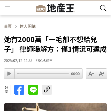
首頁
達人開講
她有2000萬「一毛都不想給兒
子」 律師曝解方：僅1情況可達成
2025/02/12
11:55
EBC地產王
00:00
分享