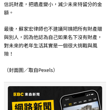
信託財產，把遺產變小，減少未來特留分的金
額。
最後，蘇家宏律師也不建議阿姨把所有財產贈
與別人，因為他認為自己如果名下沒有財產，
對未來的老年生活其實是一個很大挑戰與風
險！
（封面圖／取自Pexels）