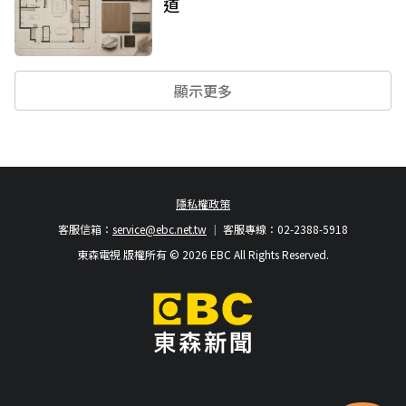
道
顯示更多
隱私權政策
客服信箱：
service@ebc.net.tw
客服專線：02-2388-5918
東森電視 版權所有 © 2026 EBC All Rights Reserved.