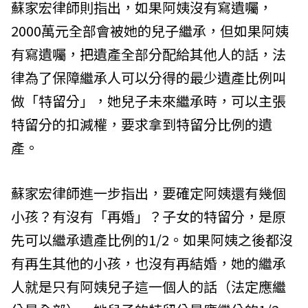
蘇家宏律師則指出，如果阿姨沒有寫遺囑，
2000萬元全部會被她的兒子繼承，但如果阿姨
有寫遺囑，把遺產全部分配給其他人的話，法
律為了保障繼承人可以分得的最少遺產比例叫
做「特留分」，她兒子未來繼承時，可以主張
特留分的扣減權，要求拿到特留分比例的遺
產。
蘇家宏律師進一步指出，要確定阿姨還有幾個
小孩？有沒有「再婚」？子女的特留分，是原
先可以繼承遺產比例的1/2。如果阿姨之後都沒
有再生其他的小孩，也沒有再結婚，她的繼承
人就是只有阿姨兒子這一個人的話（法定應繼