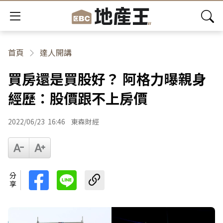
首頁
達人開講
買房還是買股好？ 阿格力曝親身
經歷：股價跟不上房價
2022/06/23
16:46
東森財經
分享