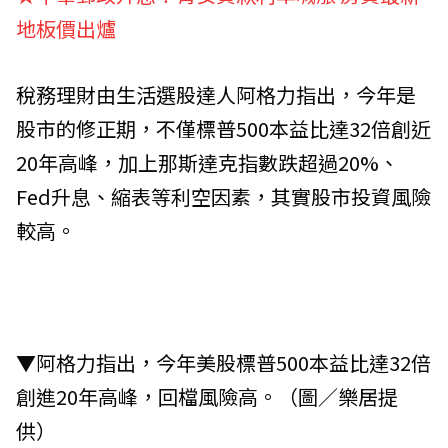
地板價出爐
稅務理財由生活選股達人阿格力指出，今年是
股市的修正期，不僅標普500本益比達32倍創近
20年高峰，加上那斯達克指數跌超過20%、
Fed升息、縮表等利空因素，其實股市投資風險
較高。
▼阿格力指出，今年美股標普500本益比達32倍
創進20年高峰，回檔風險高。（圖／樂居提
供）