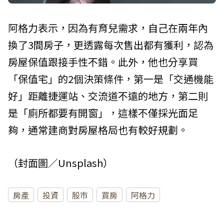
阿格力表示，因為有育兒需求，自己在兩年內
換了3間房子，更透露每次售出都有獲利，認為
房屋保值跟接手性不錯。此外，他也分享買
「保值宅」的2個決策條件，第一是「交通機能
好」距離捷運站、交流道不遠的地方，第二則
是「廁所都要有開窗」，這樣不僅採光面足
夠，通常建商對房屋格局也有較好規劃。
（封面圖／Unsplash）
房產
投資
股市
買房
阿格力