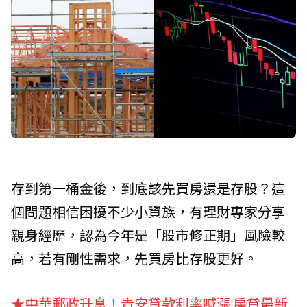
存到第一桶金後，到底該先買房還是存股？這
個問題相信困擾不少小資族，有理財專家分享
親身經歷，認為今年是「股市修正期」風險較
高，若有剛性需求，先買房比存股更好。
★
中華郵政升息！青安貸款利率喊漲 房貸最新