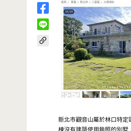
新北市觀音山屬於林口特定
棟沒有建築使用執照的別墅