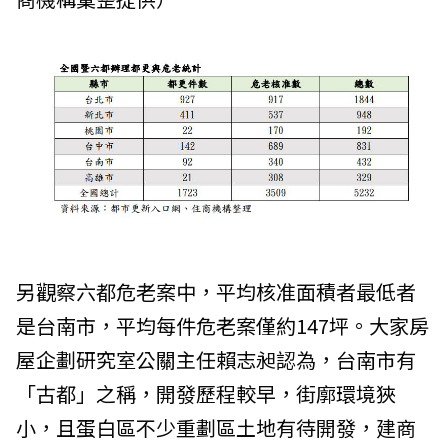
另觀察六都危老案中，平均核准面積者最低者
是台南市，平均每件危老案僅約147坪。大家房
屋企劃研究室公關主任賴志昶認為，台南市有
「古都」之稱，開發歷程較早，街廓環境狹
小，且蛋白區不少重劃區土地有待開發，建商