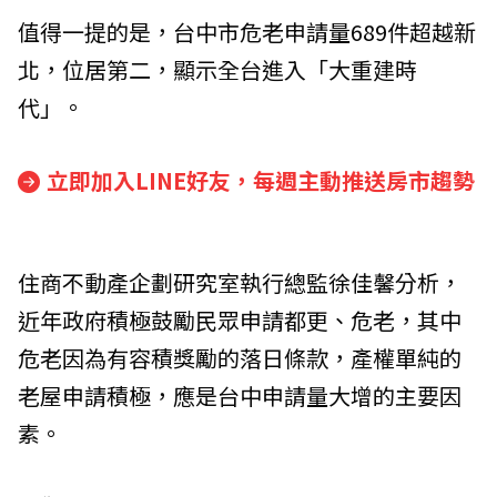
值得一提的是，台中市危老申請量689件超越新
北，位居第二，顯示全台進入「大重建時
代」。
立即加入LINE好友，每週主動推送房市趨勢
住商不動產企劃研究室執行總監徐佳馨分析，
近年政府積極鼓勵民眾申請都更、危老，其中
危老因為有容積獎勵的落日條款，產權單純的
老屋申請積極，應是台中申請量大增的主要因
素。