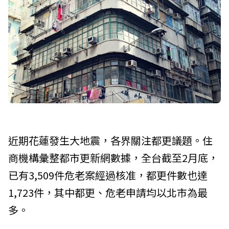
近期花蓮發生大地震，各界關注都更議題。住
商機構彙整都市更新網數據，全台截至2月底，
已有3,509件危老案經過核准，都更件數也達
1,723件，其中都更、危老申請均以北市為最
多。