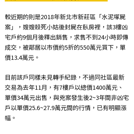
較近期的則是2018年新北市新莊區「水泥塚屍
案」，嫂嫂殺死小姑後封屍在臥房裡，該3樓凶
宅戶約9個月後釋出銷售，求售不到24小時即傳
成交，被鄰居以市價約5折的550萬元買下，單
價13.4萬元。
目前該戶同樣未見轉手紀錄，不過同社區最新
交易為去年11月，有7樓戶以總價1400萬元、
單價34萬元出售，與兇案發生後2~3年間非凶宅
戶以單價25.6~27.9萬元間的行情，已有明顯漲
幅。