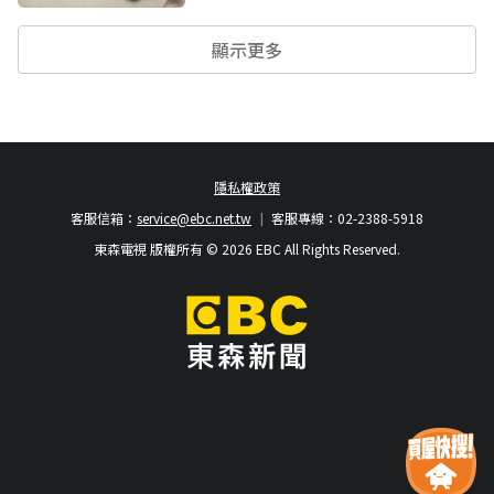
顯示更多
隱私權政策
客服信箱：
service@ebc.net.tw
客服專線：02-2388-5918
東森電視 版權所有 © 2026 EBC All Rights Reserved.