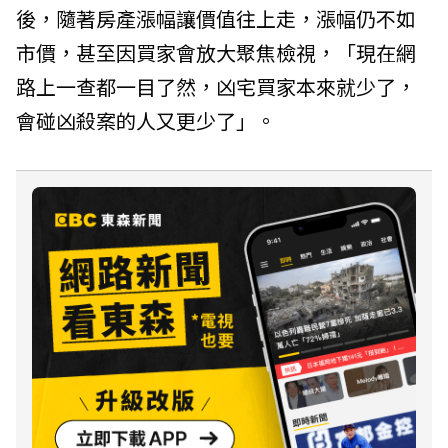
後，隨著房產漲幅讓價值往上走，漲幅仍不如
市價，甚至因買家會放大聚焦檢視，「現在網
路上一查都一目了然，凶宅買家本來就少了，
會碰凶殺案的人又更少了」。