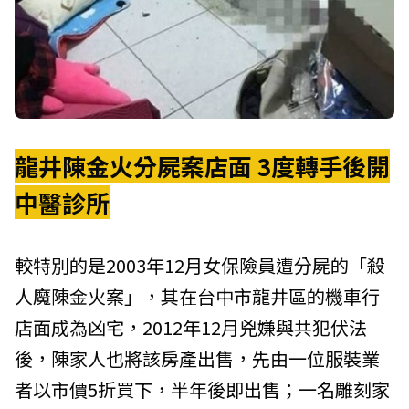
龍井陳金火分屍案店面 3度轉手後開
中醫診所
較特別的是2003年12月女保險員遭分屍的「殺
人魔陳金火案」，其在台中市龍井區的機車行
店面成為凶宅，2012年12月兇嫌與共犯伏法
後，陳家人也將該房產出售，先由一位服裝業
者以市價5折買下，半年後即出售；一名雕刻家