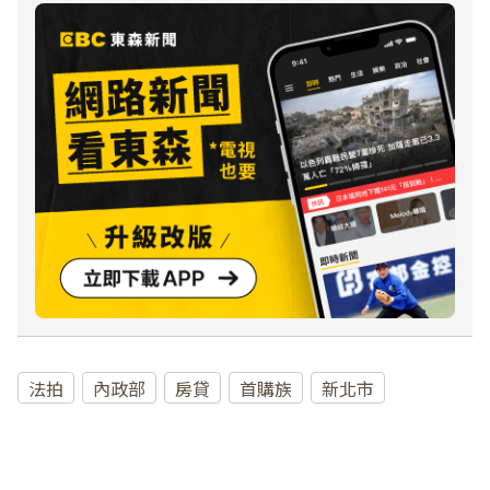
法拍
內政部
房貸
首購族
新北市