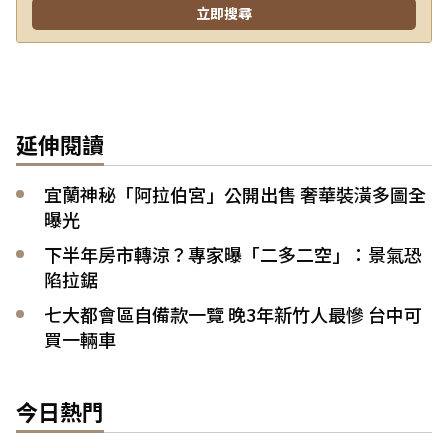
延伸閱讀
宜蘭神秘「阿拉伯宮」公開出售 奢華裝潢多圖全
曝光
下半年房市轉涼？專家曝「二多二空」：景氣恐
陷拉鋸
七大都會區自備款一覽 晚3年新竹人最慘 台中可
買一輛車
今日熱門