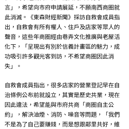
言」，希望向市府申請展延，不願南西商圈就
此消滅。《東森財經新聞》採訪自救會成員指
出，自救會有所有權人、住戶及店家等眾人的
聲音，這些年商圈經由巷弄文化推廣與老屋活
化下，「呈現出有別於信義計畫區的魅力，成
功吸引許多觀光客到訪，不希望商圈因此消
失」。
自救會成員指出，很多店家的營業登記早在自
治條例公布前就設立，其實是歷史共業，現在
因此違法，希望能與市府共商「商圈自主公
約」，解決油煙、消防、噪音等問題，「我們
不是為了自己要賺錢，而是想跟鄰里共好，維