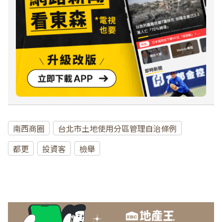
南西商圈
台北市土地使用分區管理自治條例
都更
投資客
檢舉