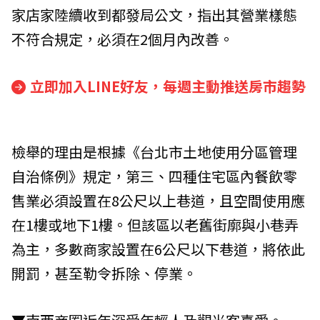
家店家陸續收到都發局公文，指出其營業樣態
不符合規定，必須在2個月內改善。
立即加入LINE好友，每週主動推送房市趨勢
檢舉的理由是根據《台北市土地使用分區管理
自治條例》規定，第三、四種住宅區內餐飲零
售業必須設置在8公尺以上巷道，且空間使用應
在1樓或地下1樓。但該區以老舊街廓與小巷弄
為主，多數商家設置在6公尺以下巷道，將依此
開罰，甚至勒令拆除、停業。