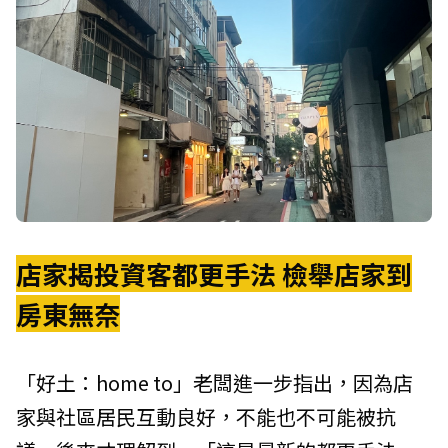
店家揭投資客都更手法 檢舉店家到
房東無奈
「好土：home to」老闆進一步指出，因為店
家與社區居民互動良好，不能也不可能被抗