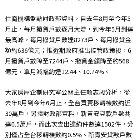
住商機構盤點財政部資料，自去年8月至今年5
月止，每月撥貸戶數逐月大增，到今年5月到達
最高峰，每月撥貸戶數達8273戶、每月撥貸金
額約636億元；惟近期政府推出控管政策後，6
月撥貸戶數降至7244戶、撥貸金額降至約568
億元，單月減幅約達12.44、10.74%。
大家房屋企劃研究室公關主任賴志昶分析，從
去年8月到今年6月止，全台買賣移轉棟數約近
30萬戶，另據財政部資料，新青安貸款戶數共
達6.5萬戶，而此次查出違約件數達1502件，分
別僅占全台移轉棟數約0.5%、新青安貸款戶數