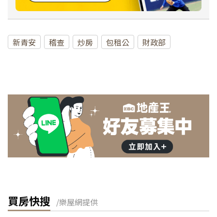
新青安
稽查
炒房
包租公
財政部
買房快搜
/樂屋網提供