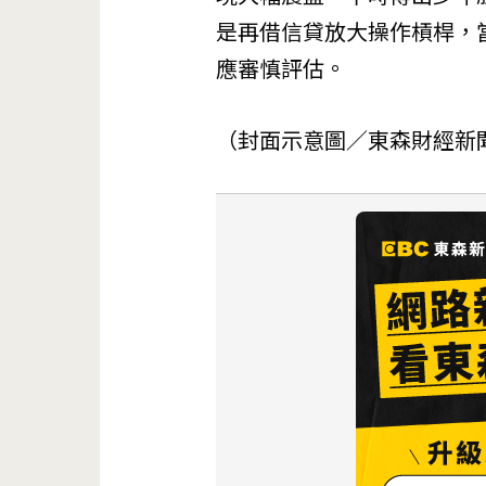
是再借信貸放大操作槓桿，
應審慎評估。
（封面示意圖／東森財經新