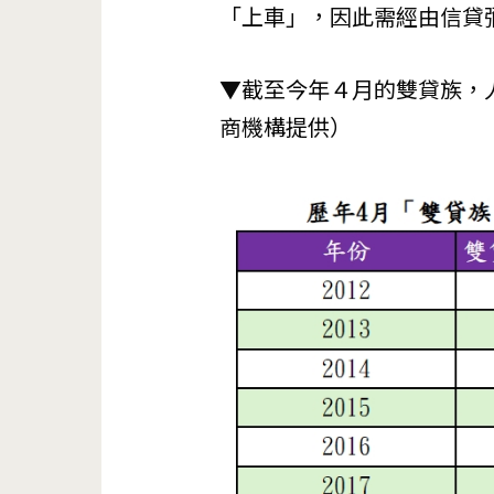
「上車」，因此需經由信貸
▼截至今年４月的雙貸族，
商機構提供）