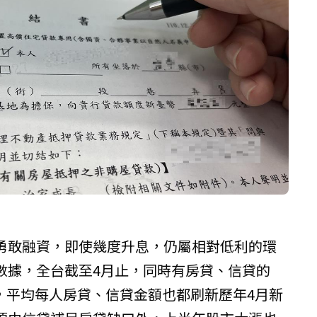
勇敢融資，即使幾度升息，仍屬相對低利的環
數據，全台截至4月止，同時有房貸、信貸的
人，平均每人房貸、信貸金額也都刷新歷年4月新