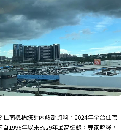
住商機構統計內政部資料，2024年全台住宅
下自1996年以來的29年最高紀錄，專家解釋，