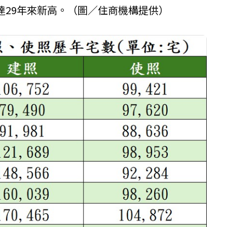
達29年來新高。（圖／住商機構提供）