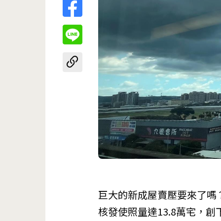
巨大的新成屋賣壓要來了嗎？
核發使照量達13.8萬宅，創