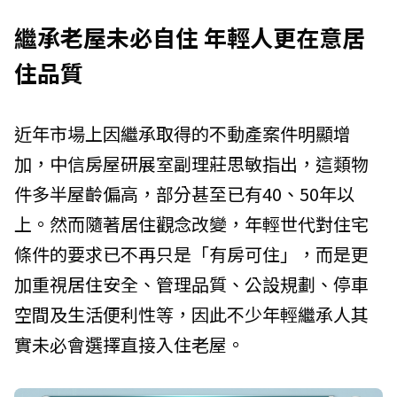
繼承老屋未必自住 年輕人更在意居
住品質
近年市場上因繼承取得的不動產案件明顯增
加，中信房屋研展室副理莊思敏指出，這類物
件多半屋齡偏高，部分甚至已有40、50年以
上。然而隨著居住觀念改變，年輕世代對住宅
條件的要求已不再只是「有房可住」，而是更
加重視居住安全、管理品質、公設規劃、停車
空間及生活便利性等，因此不少年輕繼承人其
實未必會選擇直接入住老屋。