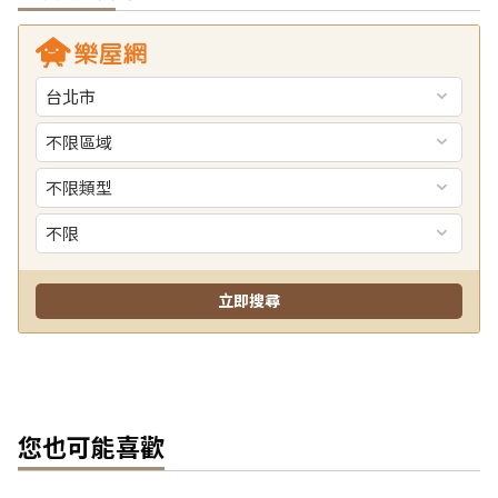
您也可能喜歡