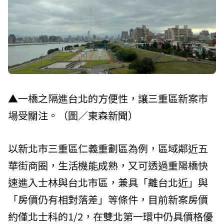
▲一橋之隔進台北的方便性，讓三重區新案市
場受關注。（圖／東森新聞）
以新北市三重區仁義重劃區為例，區域鄰近五
華街商圈，生活機能成熟，又可透過重陽橋快
速進入士林與台北市區，兼具「離台北近」與
「房價仍有相對落差」等條件，目前新案房價
約僅北士科的1/2，在雙北第一環中仍具價格優