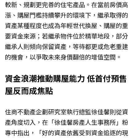
較新、規劃更完善的住宅產品。在當前房價高
漲、購屋門檻持續攀升的環境下，繼承取得的
資產某種程度也成為年輕世代換屋、購屋的重
要資金來源；若繼承物件位於精華地段，部分
繼承人則傾向保留資產，等待都更或危老重建
的機會，以爭取未來身價翻倍的增值空間。
資金浪潮推動購屋能力 低首付預售
屋反而成焦點
住商不動產企劃研究室執行總監徐佳馨則從資
產角度切入，在「徐佳馨房產人生事務所」粉
專中指出，「好的資產依舊受到資金追逐的現