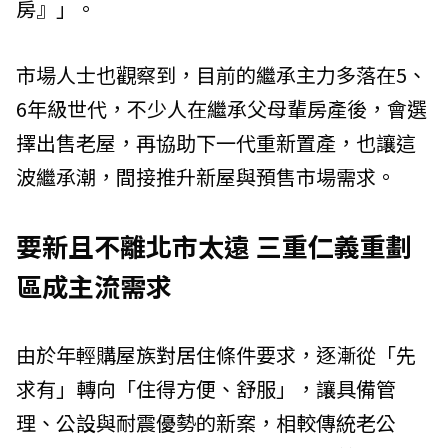
房』」。
市場人士也觀察到，目前的繼承主力多落在5、
6年級世代，不少人在繼承父母輩房產後，會選
擇出售老屋，再協助下一代重新置產，也讓這
波繼承潮，間接推升新屋與預售市場需求。
要新且不離北市太遠 三重仁義重劃
區成主流需求
由於年輕購屋族對居住條件要求，逐漸從「先
求有」轉向「住得方便、舒服」，讓具備管
理、公設與耐震優勢的新案，相較傳統老公