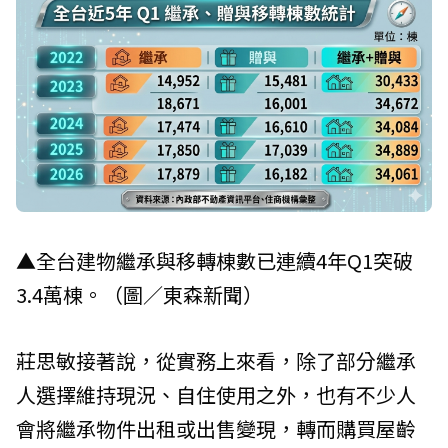
▲全台建物繼承與移轉棟數已連續4年Q1突破
3.4萬棟。（圖／東森新聞）
莊思敏接著說，從實務上來看，除了部分繼承
人選擇維持現況、自住使用之外，也有不少人
會將繼承物件出租或出售變現，轉而購買屋齡