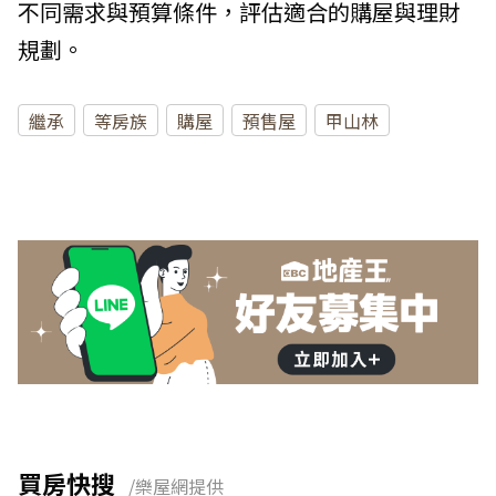
不同需求與預算條件，評估適合的購屋與理財
規劃。
繼承
等房族
購屋
預售屋
甲山林
買房快搜
/樂屋網提供