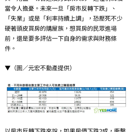
當令人擔憂。未來一旦「房市反轉下跌」、
「失業」或是「利率持續上調」，恐壓死不少
硬著頭皮買房的購屋族，想買房的民眾進場
前，還是要多評估一下自身的需求與財務條
件。
▼（圖／元宏不動產提供）
以房市反轉下跌來說，如果房價下跌2成，衝擊