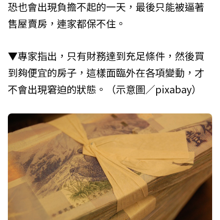
恐也會出現負擔不起的一天，最後只能被逼著
售屋賣房，連家都保不住。
▼專家指出，只有財務達到充足條件，然後買
到夠便宜的房子，這樣面臨外在各項變動，才
不會出現窘迫的狀態。（示意圖／pixabay）