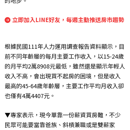
的地步。
立即加入LINE好友，每週主動推送房市趨勢
根據民國111年人力運用調查報告資料顯示，目
前不同年齡層的每月主要工作收入，以15-24歲
的月平均2萬8908元最低，雖然還是顯示年輕人
收入不高，會出現買不起房的困境，但是收入
最高的45-64歲年齡層，主要工作平均月收入卻
也僅有4萬4407元。
▼專家表示，現今單靠一份薪資買房難，不少
民眾可能要當靠爸族、斜槓兼職或是雙薪家