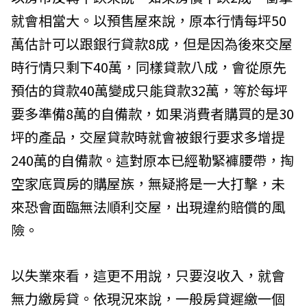
就會相當大。以預售屋來說，原本行情每坪50
萬估計可以跟銀行貸款8成，但是因為後來交屋
時行情只剩下40萬，同樣貸款八成，會從原先
預估的貸款40萬變成只能貸款32萬，等於每坪
要多準備8萬的自備款，如果消費者購買的是30
坪的產品，交屋貸款時就會被銀行要求多增提
240萬的自備款。這對原本已經勒緊褲腰帶，掏
空家底買房的購屋族，無疑將是一大打擊，未
來恐會面臨無法順利交屋，出現違約賠償的風
險。
以失業來看，這更不用說，只要沒收入，就會
無力繳房貸。依現況來說，一般房貸遲繳一個