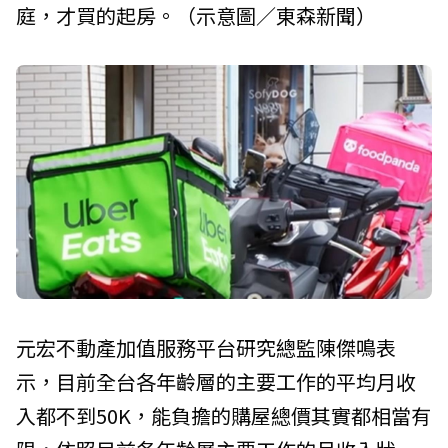
庭，才買的起房。（示意圖／東森新聞）
元宏不動產加值服務平台研究總監陳傑鳴表
示，目前全台各年齡層的主要工作的平均月收
入都不到50K，能負擔的購屋總價其實都相當有