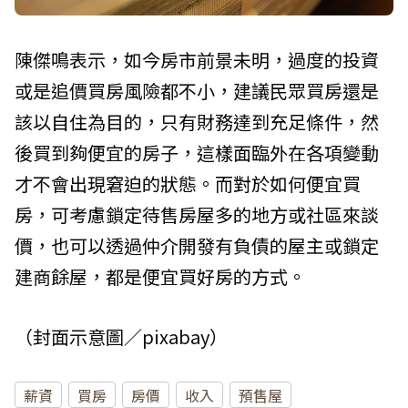
陳傑鳴表示，如今房市前景未明，過度的投資
或是追價買房風險都不小，建議民眾買房還是
該以自住為目的，只有財務達到充足條件，然
後買到夠便宜的房子，這樣面臨外在各項變動
才不會出現窘迫的狀態。而對於如何便宜買
房，可考慮鎖定待售房屋多的地方或社區來談
價，也可以透過仲介開發有負債的屋主或鎖定
建商餘屋，都是便宜買好房的方式。
（封面示意圖／pixabay）
薪資
買房
房價
收入
預售屋