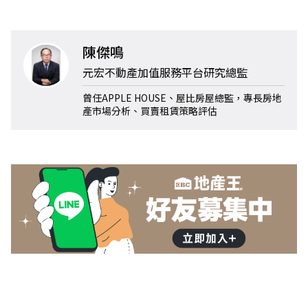
陳傑鳴
元宏不動產加值服務平台研究總監
曾任APPLE HOUSE、屋比房屋總監，專長房地
產市場分析、買賣租賃策略評估