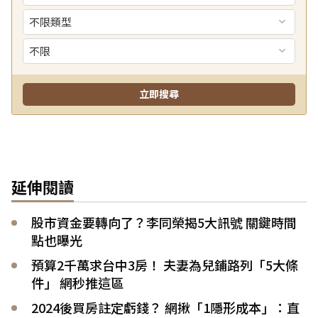
延伸閱讀
股市資金要轉向了？李同榮揭5大訊號 關鍵時間
點也曝光
預算2千萬求台中3房！ 夫妻為兒鋪路列「5大條
件」 網秒推這區
2024後買房註定虧錢？ 網揪「1隱形成本」：直