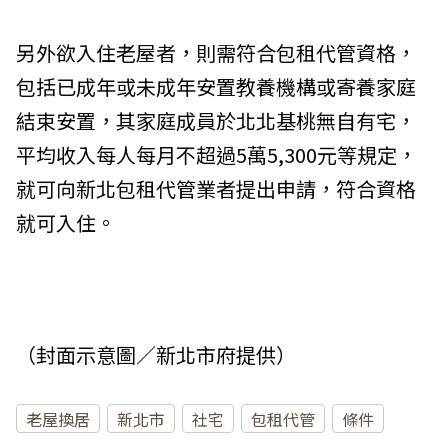
另外欲入住老屋者，則需符合包租代管資格，
包括已成年或未成年安置教養機構或寄養家庭
結束安置，其家庭成員於北北基桃無自有宅，
平均收入每人每月不超過5萬5,300元等規定，
就可向新北包租代管業者提出申請，符合資格
就可入住。
（封面示意圖／新北市府提供）
老屋換居
新北市
社宅
包租代管
條件