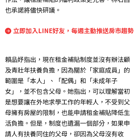
也承諾將儘快研議。
立即加入LINE好友，每週主動推送房市趨勢
賴品妤指出，現在租金補貼制度並沒有辦法顧
及青壯年扶養負擔，因為關於「家庭成員」的
範圍是「本人」、「配偶」和「未成年子
女」，並不包含父母。她指出，可以理解當初
是想要讓在外地求學工作的年輕人，不受到父
母擁有房屋的限制，也能申請租金補貼降低生
活負擔。但是，制度也遺漏一個部分，如果申
請人有扶養同住的父母，卻因為父母沒有收