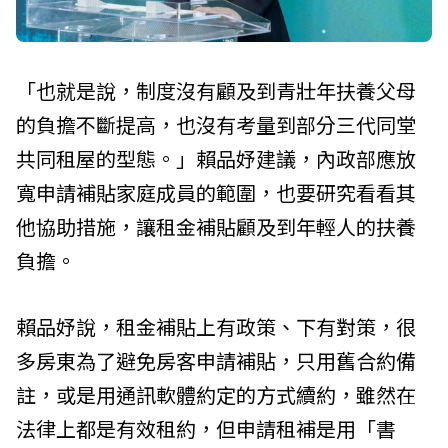
「也就是說，制度沒有顧及到青壯年扶養父母
的負擔不斷提高，也沒有考量到部分三代同堂
共同租屋的型態。」賴品妤建議，內政部應放
寬申請補貼家庭成員的範圍，也要研究看看其
他協助措施，讓租金補貼顧及到年輕人的扶養
負擔。
賴品妤說，租金補貼上有政策、下有對策，很
多房東為了避免房客申請補貼，只用舊合約備
註，或是用通訊軟體約定的方式續約，雖然在
法律上都是有效租約，但申請租補是用「書