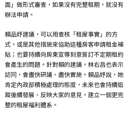
面」做形式審查，如果沒有完整租期，就沒有
辦法申請。
賴品妤建議，可以用查核「租屋事實」的方
式，或是其他措施來協助這種房客申請租金補
貼；也要持續向房東宣導刻意簽訂不定期租約
會產生的問題。針對賴的建議，林右昌也表示
認同，會盡快研議、盡快實施。賴品妤說，她
肯定內政部積極處理的態度，未來也會持續追
蹤後續發展、反映大家的意見，建立一個更完
整的租屋福利體系。