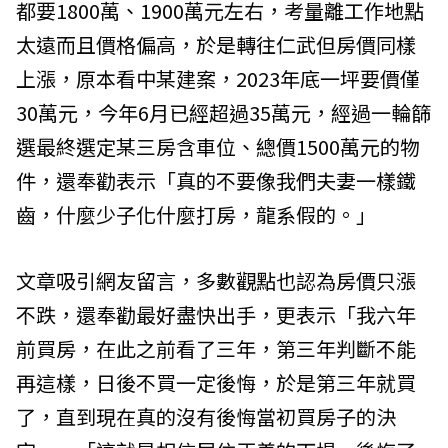
都要1800萬、1900萬元左右，考量離工作地點
太遠而且價格偏高，於是轉往仁武但房價同樣
上漲，原本看中某建案，2023年底一坪要價僅
30萬元，今年6月已經超過35萬元，經過一輪篩
選最終選定某三房含車位、總價1500萬元的物
件，還奉勸表示「真的不要像我們夫妻一樣鐵
齒，什麼少子化什麼打房，龍系假的。」
文章吸引網友留言，多數觀點也認為房價只漲
不跌，還奉勸最好盡快出手，更表示「我六年
前買房，在此之前看了三年，第三年判斷不能
再這樣，日後不買一定後悔，於是第三年就買
了，直到現在真的沒有後悔當初買房子的決