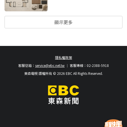
顯示更多
隱私權政策
客服信箱：
service@ebc.net.tw
客服專線：02-2388-5918
東森電視 版權所有 © 2026 EBC All Rights Reserved.