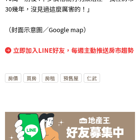
30幾年，沒見過這麼厲害的！」
（封面示意圖／Google map）
立即加入LINE好友，每週主動推送房市趨勢
房價
買房
房租
預售屋
仁武