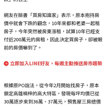
網友在臉書「買房知識家」表示，原本抱持房
價中就會下跌的觀念，10年來都和老婆一起租
房子，今年突然被房東漲租，試算10年已經支
付近200萬元的房租，因此決定買房子，卻被眼
前的房價嚇到了。
立即加入LINE好友，每週主動推送房市趨勢
根據原PO說法，從今年2月開始找房子，原本
鎖定高雄楠梓的高大特區，發現每坪均價已從
30萬逐步來到36萬、37萬元，預售屋三房總價