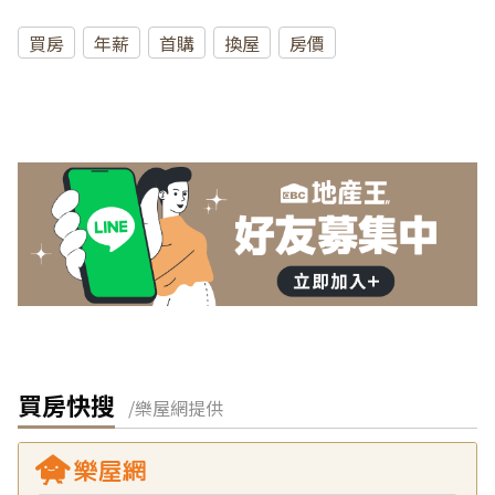
買房
年薪
首購
換屋
房價
買房快搜
/樂屋網提供