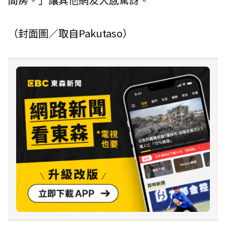
（封面圖／取自Pakutaso）