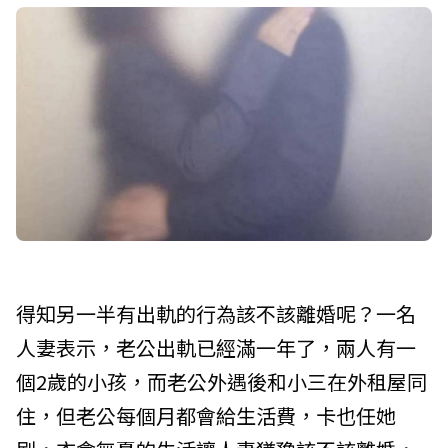
得知另一半有出軌的行為該不該離婚呢？一名
人妻表示，老公出軌已經滿一年了，兩人有一
個2歲的小孩，而老公外遇後和小三在外租屋同
住，但老公每個月都會給生活費，卡也任她