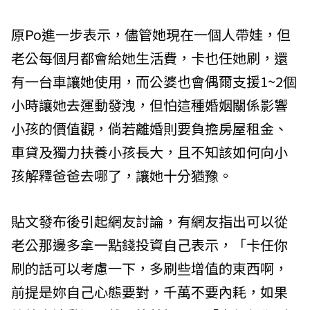
原Po進一步表示，儘管她現在一個人帶娃，但
老公每個月都會給她生活費，卡也任她刷，還
有一台車讓她使用，而公婆也會偶爾支援1~2個
小時讓她去運動發洩，但怕這種婚姻關係影響
小孩的價值觀，倘若離婚則要負擔房屋租金、
車貸及獨力扶養小孩長大，且不知該如何向小
孩解釋爸爸去哪了，讓她十分猶豫。
貼文發布後引起網友討論，有網友指出可以從
老公那邊多拿一點錢投資自己表示，「卡任你
刷的話可以考慮一下，多刷些增值的東西啊，
前提是妳自己心態要對，千萬不要內耗，如果