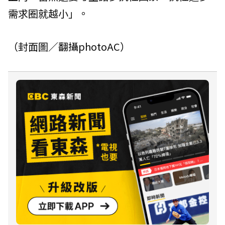
需求圈就越小」。
（封面圖／翻攝photoAC）