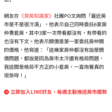
網友在
《買房知識家》
社團PO文詢問「最近房
市是不是很冷清」，他表示自己同時委託6家房
仲賣套房，其中3家一次帶看都沒有，有帶看的
也沒有下文。他表示開價是第一家委託房仲開
的價格，他寫道：「這幾家房仲都沒有說是開
價問題，都說是因為房市太冷還有格局問題，
我這間是格局不方正的小套房，一直拖著真的
很急呀！」
立即加入LINE好友，每週主動推送房市趨勢