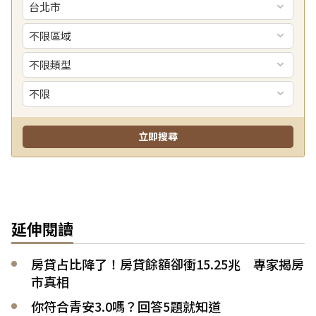
延伸閱讀
房貸占比降了！房貸餘額卻衝15.25兆 專家揭房
市真相
你符合青安3.0嗎？回答5題就知道