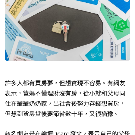
許多人都有買房夢，但想實現不容易。有網友
表示，爸媽不懂理財沒有房，從小就和父母同
住在爺爺奶奶家，出社會後努力存錢想買房，
但想到背房貸後要節省數十年，又很猶豫。
該名網友是在論壇Dcard發文，表示自己的父母