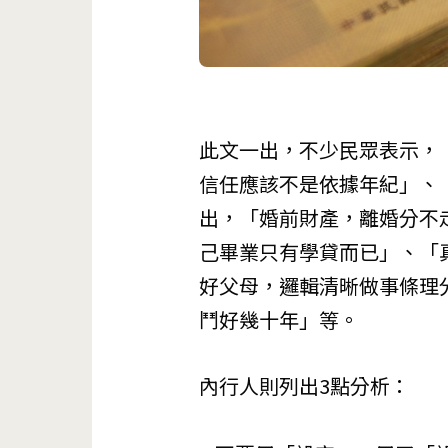
此文一出，不少民眾表示，
信任應該不是依據年紀」、
出，「婚前財產，離婚分不
己畢業只有學貸而已」、「
好父母，邏輯清晰做事條理
鬥好幾十年」等。
內行人則列出3點分析：