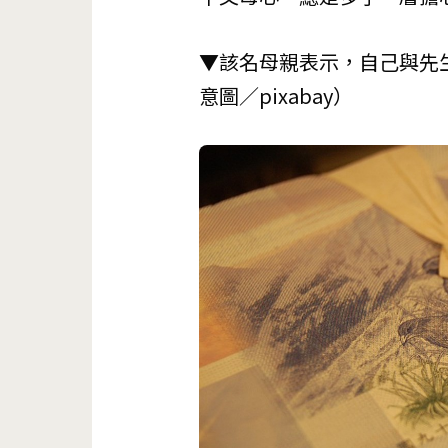
▼該名母親表示，自己與先
意圖／pixabay）