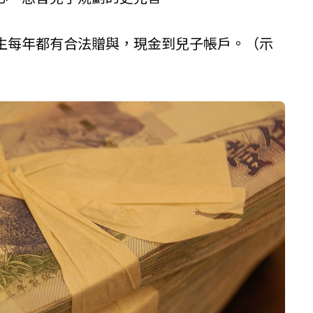
生每年都有合法贈與，現金到兒子帳戶。（示