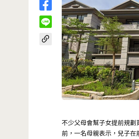
不少父母會幫子女提前規劃
前，一名母親表示，兒子在