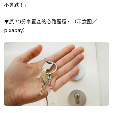
不會跌！」
▼原PO分享置產的心路歷程。（示意圖／
pixabay）