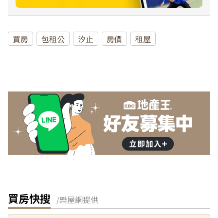
買房
包租公
汐止
房價
租屋
買房快搜
/樂屋網提供