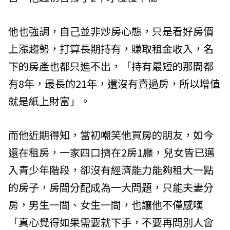
他也強調，自己並非炒房心態，只是看好房價
上漲趨勢，打算長期持有，賺取租金收入，名
下的房產也都只進不出，「持有最短的那間都
有8年，最長的21年，還沒有賣過房，所以增值
就是紙上財富」。
而他近期得知，當初嘲笑他買房的朋友，如今
還在租房，一家四口擠在2房1廳，兒女皆已邁
入青少年階段，卻沒有經濟能力能夠租大一點
的房子，房間分配成為一大問題，只能夫妻分
房，男生一間、女生一間，也讓他不僅感嘆
「真心覺得如果需要就下手，不要再問別人會