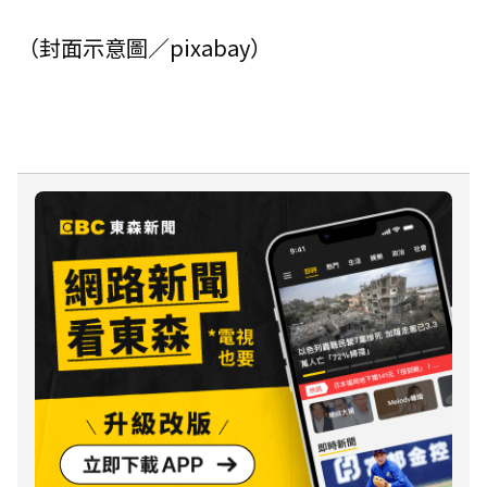
（封面示意圖／pixabay）