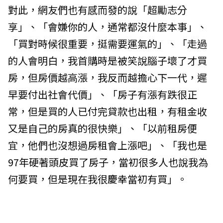
對此，網友們也有感而發的說「超勵志分
享」、「會嫌你的人，通常都沒什麼本事」、
「買對時候很重要，挺需要運氣的」、「走過
的人會明白，我首購時是被笑說腦子壞了才買
房，但房價越高漲，我反而越擔心下一代，遲
早要付出社會代價」、「房子有漲有跌很正
常，但是買的人已付完貸款也出租，有租金收
又是自己的房真的很快樂」、「以前租房便
宜，他們也沒想過房租會上漲吧」、「我也是
97年硬著頭皮買了房子，當初很多人也說我為
何要買，但是現在我很慶幸當初有買」。