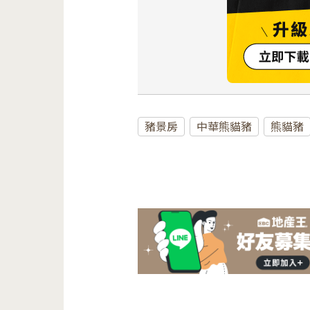
豬景房
中華熊貓豬
熊貓豬