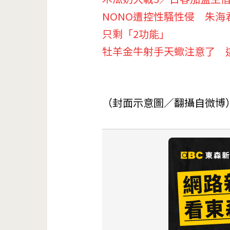
NONO遭控性騷性侵 朱海
只剩「2功能」
牡羊金牛射手天蠍注意了 
（封面示意圖／翻攝自微博