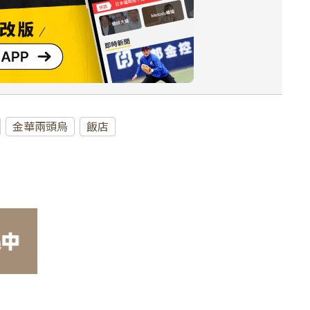
金華兩頭烏
飯店