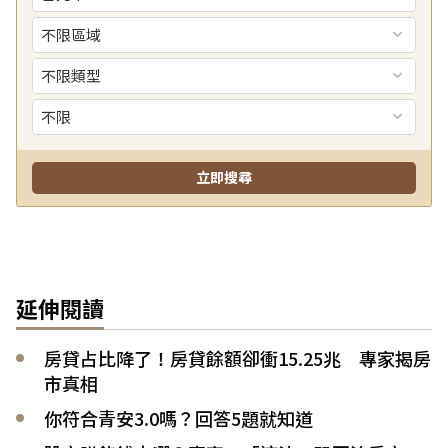
延伸閱讀
房貸占比降了！房貸餘額卻衝15.25兆 專家揭房
市真相
你符合青安3.0嗎？回答5題就知道