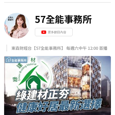
57全能事務所
更多節目內容
東森財經台【57全能事務所】 每週六中午 12:00 首播