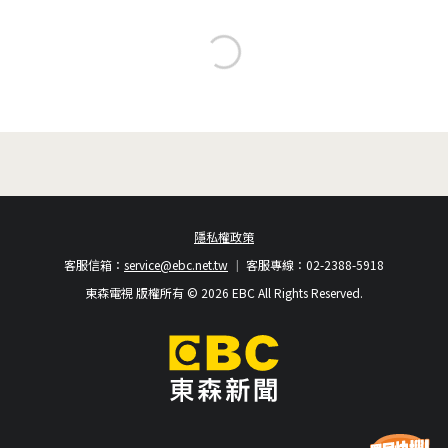
隱私權政策
客服信箱：
service@ebc.net.tw
客服專線：02-2388-5918
東森電視 版權所有 © 2026 EBC All Rights Reserved.