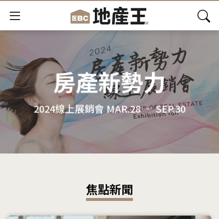
房產新勢力
2024線上展銷會 MAR.28 — SEP.30
焦點新聞