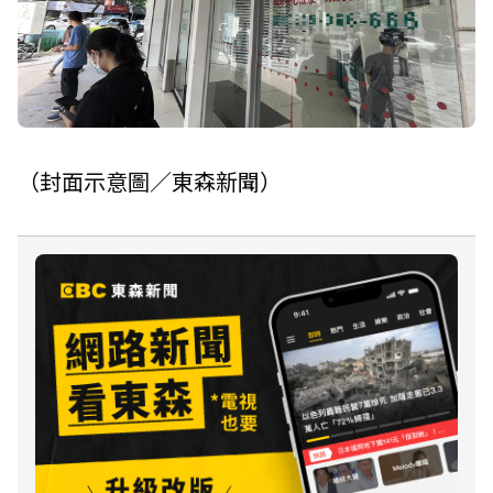
（封面示意圖／東森新聞）