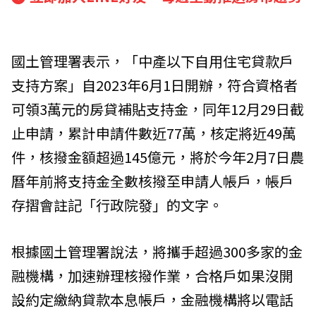
國土管理署表示，「中產以下自用住宅貸款戶
支持方案」自2023年6月1日開辦，符合資格者
可領3萬元的房貸補貼支持金，同年12月29日截
止申請，累計申請件數近77萬，核定將近49萬
件，核撥金額超過145億元，將於今年2月7日農
曆年前將支持金全數核撥至申請人帳戶，帳戶
存摺會註記「行政院發」的文字。
根據國土管理署說法，將攜手超過300多家的金
融機構，加速辦理核撥作業，合格戶如果沒開
設約定繳納貸款本息帳戶，金融機構將以電話