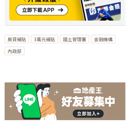
房貸補貼
3萬元補貼
國土管理署
金融機構
內政部