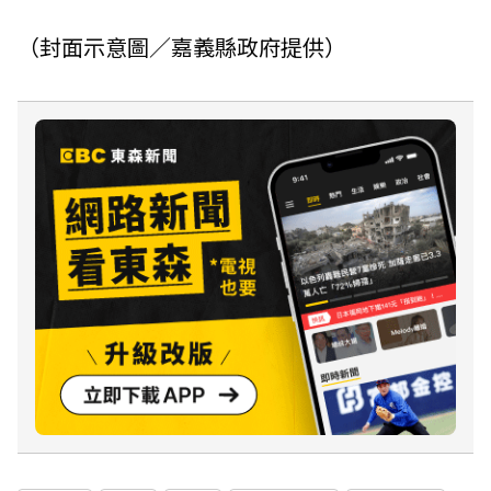
（封面示意圖／嘉義縣政府提供）