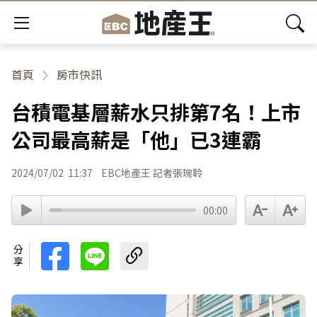
首頁
房市快訊
台積電基層薪水只排第7名！上市
公司最高薪是「他」已3連霸
2024/07/02
11:37
EBC地產王 記者張琬聆
00:00
分享