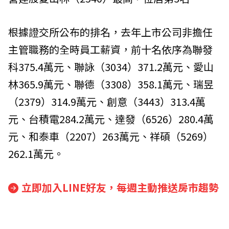
根據證交所公布的排名，去年上市公司非擔任
主管職務的全時員工薪資，前十名依序為聯發
科375.4萬元、聯詠（3034）371.2萬元、愛山
林365.9萬元、聯德（3308）358.1萬元、瑞昱
（2379）314.9萬元、創意（3443）313.4萬
元、台積電284.2萬元、達發（6526）280.4萬
元、和泰車（2207）263萬元、祥碩（5269）
262.1萬元。
立即加入LINE好友，每週主動推送房市趨勢