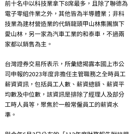
前十名中以科技業拿下8席最多，且除了聯德為
電子零組件業之外，其他皆為半導體業；非科
技業為建材營造業的代銷龍頭甲山林集團旗下
愛山林，另一家為汽車工業的和泰車，不過兩
家都以銷售為主。
台灣證券交易所表示，所彙總揭露本國上市公
司申報的2023年度非擔任主管職務之全時員工
薪資資訊，包括員工人數、薪資總額、薪資平
均數及中位數，該資訊是排除了經理人及部分
工時人員等，聚焦於一般常僱員工的薪資水
準。