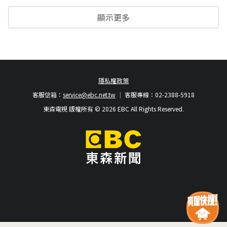
顯示更多
隱私權政策
客服信箱：
service@ebc.net.tw
客服專線：02-2388-5918
東森電視 版權所有 © 2026 EBC All Rights Reserved.