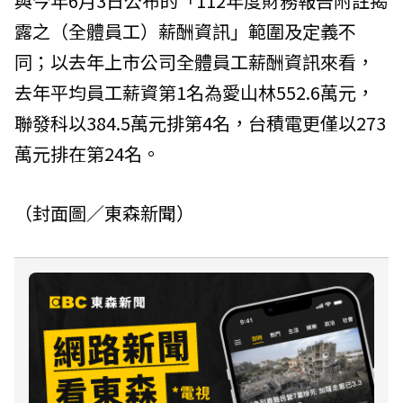
與今年6月3日公布的「112年度財務報告附註揭
露之（全體員工）薪酬資訊」範圍及定義不
同；以去年上市公司全體員工薪酬資訊來看，
去年平均員工薪資第1名為愛山林552.6萬元，
聯發科以384.5萬元排第4名，台積電更僅以273
萬元排在第24名。
（封面圖／東森新聞）