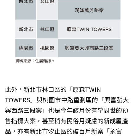
此外，新北市林口區的「原森TWIN
TOWERS」與桃園市中路重劃區的「興富發大
興西路三段案」也是今年該月份有望問世的預
售指標大案，甚至稍有民俗月疑慮的新成屋產
品，亦有新北市汐止區的破百戶新案「永富