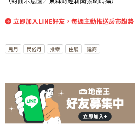
（封面示意圖／東森財經新聞張琬聆攝）
立即加入LINE好友，每週主動推送房市趨勢
鬼月
民俗月
推案
住展
建商