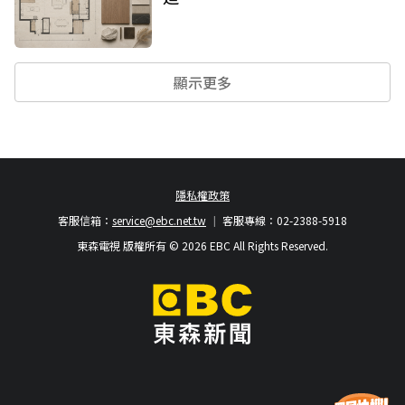
顯示更多
隱私權政策
客服信箱：
service@ebc.net.tw
客服專線：02-2388-5918
東森電視 版權所有 © 2026 EBC All Rights Reserved.