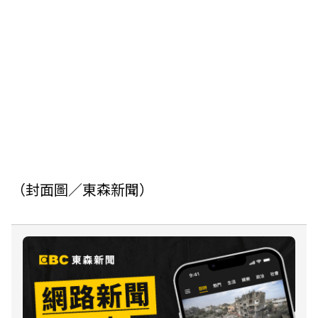
（封面圖／東森新聞）