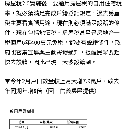
房屋稅2.0實施後，要適用房屋稅的自用住宅稅
率，就必須滿足完成戶籍登記規定，過去房屋
稅主要看實際用途，現在則必須滿足設籍的條
件，現在包括地價稅、房屋稅甚至是房地合一
稅適用6年400萬元免稅，都要有設籍條件，政
府也密集宣導與主動寄發通知，提醒民眾要趕
快去設籍，因此出現一大波設籍潮。
▼今年2月戶口數量較上月大增7.9萬戶，較去
年同期年增8倍（圖／信義房屋提供）