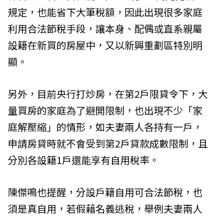
規定，也能省下大筆稅額，因此出現很多家庭
利用合法節稅手段，讓本身、配偶或直系親屬
設籍在新買的房屋中，又以新興重劃區特別明
顯。
另外，目前央行打炒房，在第2戶限貸令下，大
量買房的家庭為了避開限制，也出現不少「家
庭解壓縮」的情形，如夫妻兩人各持有一戶，
申請房貸時就不會受到第2戶貸款成數限制，且
分別各設籍1戶還能享有自用稅率。
陳傑鳴也提醒，分設戶籍自用可合法節稅，也
須是真自用，若假藉名義逃稅，舉例夫妻兩人