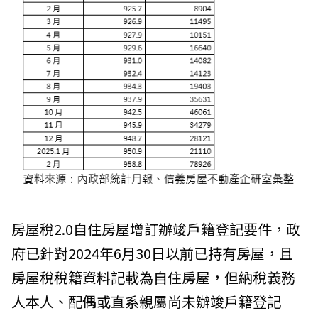
房屋稅2.0自住房屋增訂辦竣戶籍登記要件，政
府已針對2024年6月30日以前已持有房屋，且
房屋稅稅籍資料記載為自住房屋，但納稅義務
人本人、配偶或直系親屬尚未辦竣戶籍登記