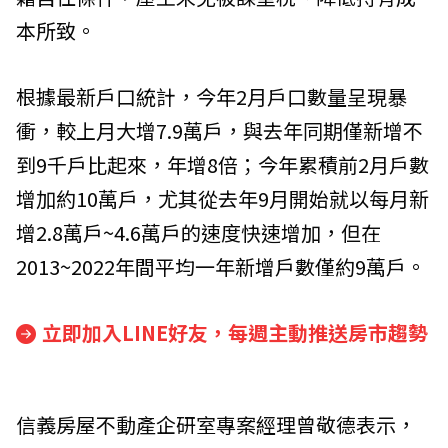
本所致。
根據最新戶口統計，今年2月戶口數量呈現暴
衝，較上月大增7.9萬戶，與去年同期僅新增不
到9千戶比起來，年增8倍；今年累積前2月戶數
增加約10萬戶，尤其從去年9月開始就以每月新
增2.8萬戶~4.6萬戶的速度快速增加，但在
2013~2022年間平均一年新增戶數僅約9萬戶。
立即加入LINE好友，每週主動推送房市趨勢
信義房屋不動產企研室專案經理曾敬德表示，