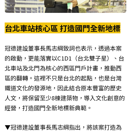
台北車站核心區 打造國門全新地標
冠德建設董事長馬志綱致詞也表示，透過本案
的啟動，更能落實以C1D1（台北雙子星）、台
北車站及北門為核心的西區門戶計畫，推動西
區的翻轉。這裡不只是台北的起點，也是台灣
鐵道文化的發源地，因此結合原本豐富的歷史
人文，將保留至少8棟建築物，導入文化創意的
經營，打造國門全新地標新典範。
▼冠德建設董事長馬志綱指出，將該案打造為