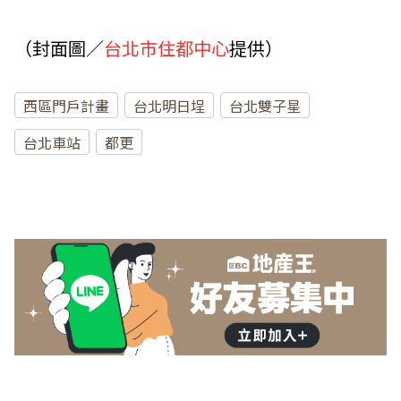
（封面圖／
台北市住都中心
提供）
西區門戶計畫
台北明日埕
台北雙子星
台北車站
都更