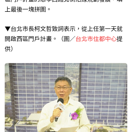
上最後一塊拼圖。
▼台北市長柯文哲致詞表示，從上任第一天就
開啟西區門戶計畫。（圖／
台北市住都中心
提
供）