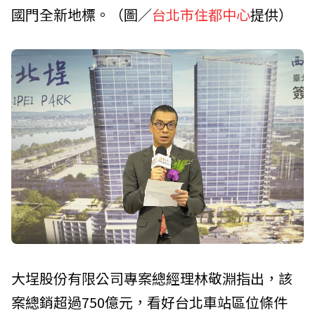
國門全新地標。（圖／
台北市住都中心
提供）
大埕股份有限公司專案總經理林敬淵指出，該
案總銷超過750億元，看好台北車站區位條件