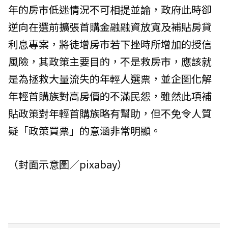
年的房市低迷情況不可相提並論，政府此時卻
逆向在選前擴張首購金融融資放寬及補貼房貸
利息專案，將徒增房市若下挫時所增加的授信
風險，其政策主要目的，不是救房市，應該就
是為拯救大量流失的年輕人選票，並企圖化解
年輕首購族對高房價的不滿民怨，雖然此項補
貼政策對年輕首購族略有幫助，但不免令人質
疑「政策買票」的意涵非常明顯。
（封面示意圖／pixabay）