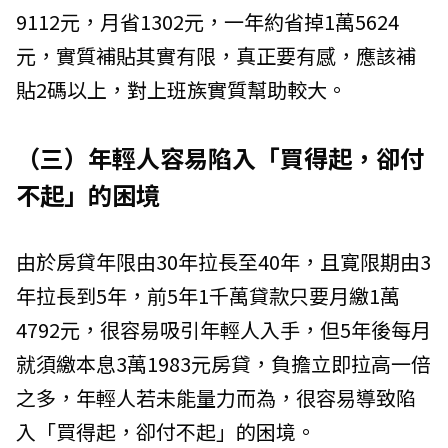
9112元，月省1302元，一年約省掉1萬5624
元，實質補貼其實有限，真正要有感，應該補
貼2碼以上，對上班族實質幫助較大。
（三）年輕人容易陷入「買得起，卻付
不起」的困境
由於房貸年限由30年拉長至40年，且寛限期由3
年拉長到5年，前5年1千萬貸款只要月繳1萬
4792元，很容易吸引年輕人入手，但5年後每月
就須繳本息3萬1983元房貸，負擔立即拉高一倍
之多，年輕人若未能量力而為，很容易導致陷
入「買得起，卻付不起」的困境。