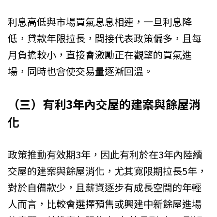
利息高低與市場買氣息息相連，一旦利息降
低，貸款年限拉長，間接代表政策偏多，且每
月負擔較小，直接會激勵正在觀望的買氣進
場，同時也會使交易量逐漸回溫。
（三）有利3年內交屋的建案與餘屋消
化
政策推動有效期3年，因此有利於在3年內陸續
交屋的建案與餘屋消化，尤其寬限期拉長5年，
對於自備款少，且薪資逐步有成長空間的年輕
人而言，比較會選擇預售或興建中新餘屋進場