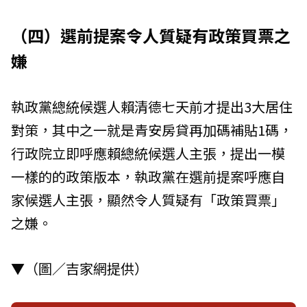
（四）選前提案令人質疑有政策買票之
嫌
執政黨總統候選人賴清德七天前才提出3大居住
對策，其中之一就是青安房貸再加碼補貼1碼，
行政院立即呼應賴總統候選人主張，提出一模
一樣的的政策版本，執政黨在選前提案呼應自
家候選人主張，顯然令人質疑有「政策買票」
之嫌。
▼（圖／吉家網提供）