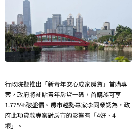
行政院擬推出「新青年安心成家房貸」首購專
案，政府將補貼青年房貸一碼，首購族可享
1.775％破盤價。房市趨勢專家李同榮認為，政
府此項貸款專案對房市的影響有「4好、4
壞」。