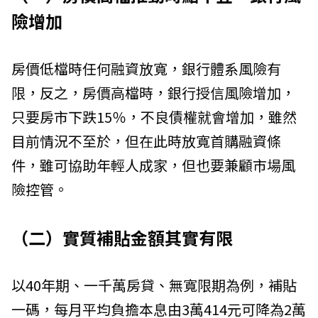
險增加
房價低檔時任何融資放寬，銀行體系風險有
限，反之，房價高檔時，銀行授信風險增加，
只要房市下跌15％，不良債權就會增加，雖然
目前情況不至於，但在此時放寬首購融資條
件，雖可協助年輕人成家，但也要兼顧市場風
險控管。
（二）實質補貼金額其實有限
以40年期、一千萬房貸、無寬限期為例，補貼
一碼，每月平均負擔本息由3萬414元可降為2萬