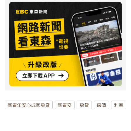
新青年安心成家房貸
新青安
房貸
房價
利率