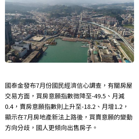
國泰金發布7月份國民經濟信心調查，有關房屋
交易方面，買房意願指數微降至-49.5、月減
0.4，賣房意願指數則上升至-18.2、月增1.2，
顯示在7月房地產新法上路後，買賣意願的變動
方向分歧，國人更傾向出售房子。