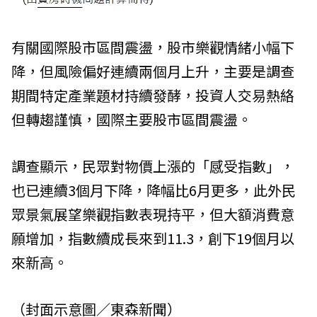
有關國際股市區間震盪，股市樂觀情緒小幅下
降，但風險偏好連續兩個月上升，主要是調查
期間特定產業題材持續發酵，投資人交易熱絡
但轉趨謹慎，國際主要股市區間震盪。
調查顯示，民眾對物價上漲的「感受指數」，
也已連續3個月下降，降幅比6月更多，此外民
眾景氣展望樂觀指數表現持平，但大額消費意
願增加，指數續成長來到11.3，創下19個月以
來新高。
（封面示意圖／東森新聞）