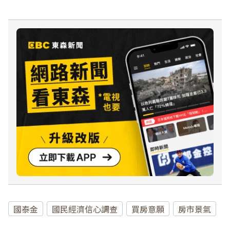
國泰金
國民經濟信心調查
買房意願
房市景氣