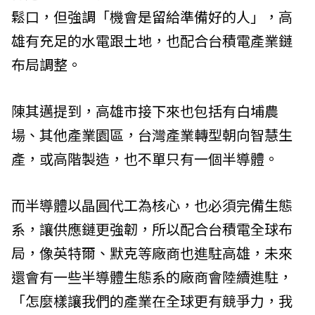
鬆口，但強調「機會是留給準備好的人」，高
雄有充足的水電跟土地，也配合台積電產業鏈
布局調整。
陳其邁提到，高雄市接下來也包括有白埔農
場、其他產業園區，台灣產業轉型朝向智慧生
產，或高階製造，也不單只有一個半導體。
而半導體以晶圓代工為核心，也必須完備生態
系，讓供應鏈更強韌，所以配合台積電全球布
局，像英特爾、默克等廠商也進駐高雄，未來
還會有一些半導體生態系的廠商會陸續進駐，
「怎麼樣讓我們的產業在全球更有競爭力，我