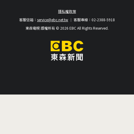
隱私權政策
客服信箱：
service@ebc.net.tw
客服專線：02-2388-5918
東森電視 版權所有 © 2026 EBC All Rights Reserved.