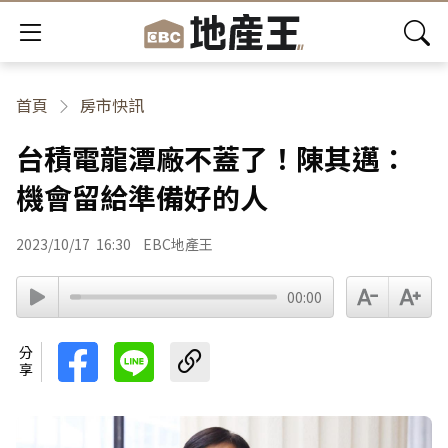
首頁
房市快訊
台積電龍潭廠不蓋了！陳其邁：
機會留給準備好的人
2023/10/17
16:30
EBC地產王
00:00
分享