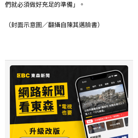
們就必須做好充足的準備」。
（封面示意圖／翻攝自陳其邁臉書）