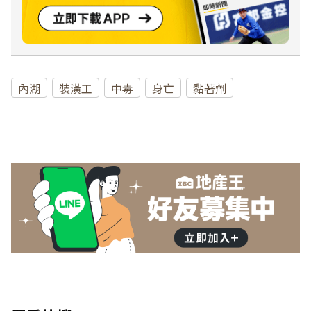
內湖
裝潢工
中毒
身亡
黏著劑