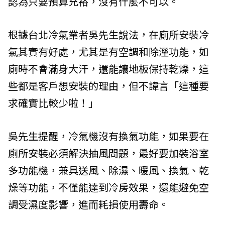
認為只要預算充裕，沒有什麼不可以。
根據台北冷氣業者吳先生說法，在廁所安裝冷
氣其實有好處，尤其是有空調和除溼功能，如
廁時不會滿身大汗，還能讓地板保持乾燥，這
些都是客戶想安裝的理由，但不諱言「這種要
求確實比較少啦！」
吳先生提醒，冷氣機沒有換氣功能，如果要在
廁所安裝必須解決抽風問題，最好要加裝浴室
多功能機，兼具送風、除濕、暖風、換氣、乾
燥等功能，不僅能達到冷房效果，還能避免空
調受濕度影響，進而耗損使用壽命。