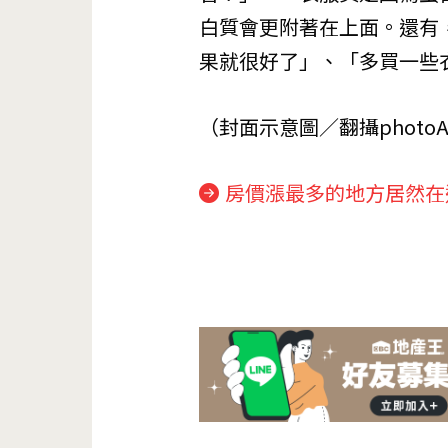
白質會更附著在上面。還有
果就很好了」、「多買一些
（封面示意圖／翻攝photo
房價漲最多的地方居然在