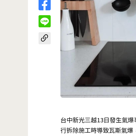
台中新光三越13日發生氣爆
行拆除施工時導致瓦斯氣爆