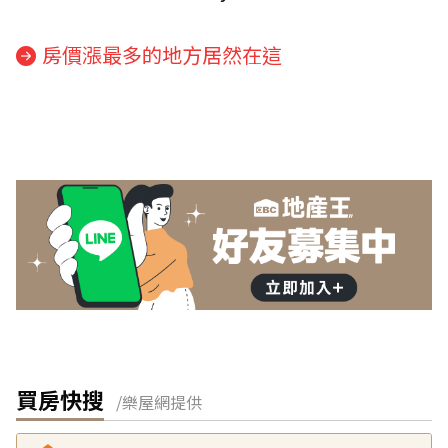
房價漲最多的地方居然在這
買房快搜
/樂屋網提供