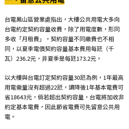
台電鳳山區營業處指出，大樓公共用電大多向
台電約定契約容量收費，除了用電度數，形同
多收「月租費」，契約容量不同繳費也不相
同，以夏季電價契約容量基本費用每瓩（千
瓦）236.2元，非夏季是每瓩173.2元。
以大樓與台電訂定契約容量30瓩為例，1年最高
用電需量沒有超過22瓩，調降後1年基本電費可
省18643元，倘若超出契約容量，台電將加收非
約定基本電費，因此節省電費可先留意公共用
電。