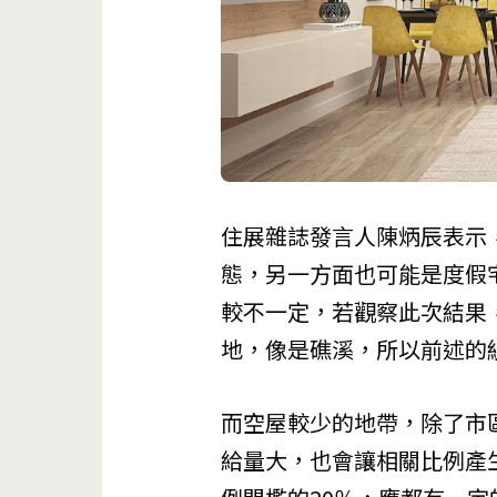
住展雜誌發言人陳炳辰表示
態，另一方面也可能是度假
較不一定，若觀察此次結果
地，像是礁溪，所以前述的
而空屋較少的地帶，除了市
給量大，也會讓相關比例產