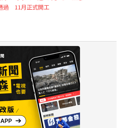
通過 11月正式開工