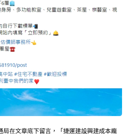
通局在文章底下留言，「捷運建設興建成本龐