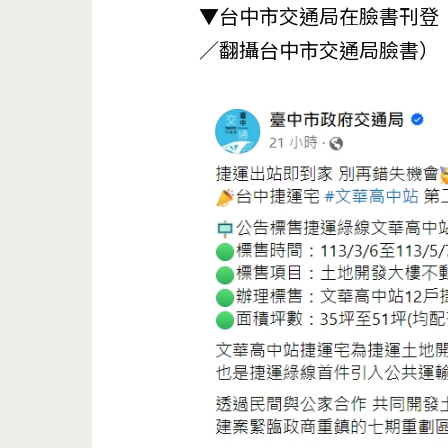
▼台中市交通局在臉書刊登
／翻攝台中市交通局臉書）