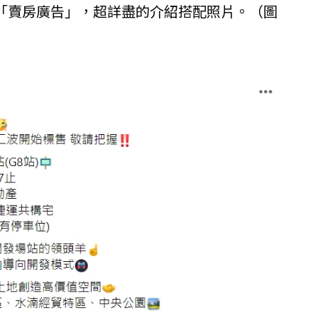
「賣房廣告」，超詳盡的介紹搭配照片。（圖