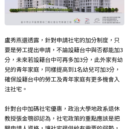
盧秀燕還透露，針對申請社宅的加分制度，只
要是勞工提出申請，不論設籍台中與否都能加3
分，未來若設籍台中可再多加3分，此外家有幼
兒的青年家庭，同樣提高到1名幼兒可加3分，
確保設籍台中的勞工及青年家庭有更多機會入
注社宅。
針對台中加碼社宅優惠，政治大學地政系退休
教授張金鶚卻認為，社宅政策的重點應該是把
關申請人資格，讓社宅提供給有需要的弱勢，