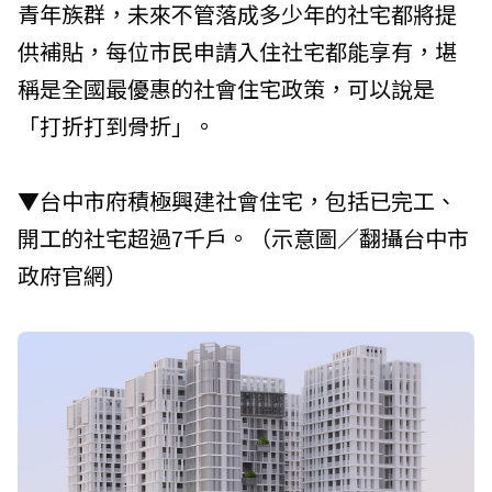
青年族群，未來不管落成多少年的社宅都將提
供補貼，每位市民申請入住社宅都能享有，堪
稱是全國最優惠的社會住宅政策，可以說是
「打折打到骨折」。
▼台中市府積極興建社會住宅，包括已完工、
開工的社宅超過7千戶。（示意圖／翻攝台中市
政府官網）