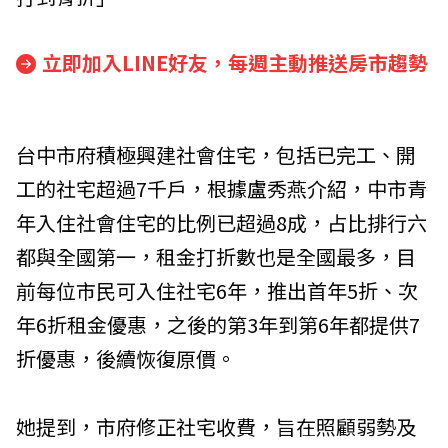
立即加入LINE好友，每週主動推送房市趨勢
台中市府積極興建社會住宅，包括已完工、開
工的社宅超過7千戶，根據盧秀燕介紹，中市青
年入住社會住宅的比例已超過8成，占比排行六
都與全國第一，租金打折數也是全國最多，目
前每位市民可入住社宅6年，推出首年5折、次
年6折租金優惠，之後的第3年到第6年都提供7
折優惠，後續恢復原價。
她提到，市府修正社宅收費，旨在照顧弱勢及