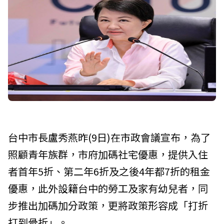
台中市長盧秀燕昨(9日)在市政會議宣布，為了
照顧青年族群，市府加碼社宅優惠，提供入住
者首年5折、第二年6折及之後4年都7折的租金
優惠，此外設籍台中的勞工及家有幼兒者，同
步推出加碼加分政策，更將政策形容成「打折
打到骨折」。