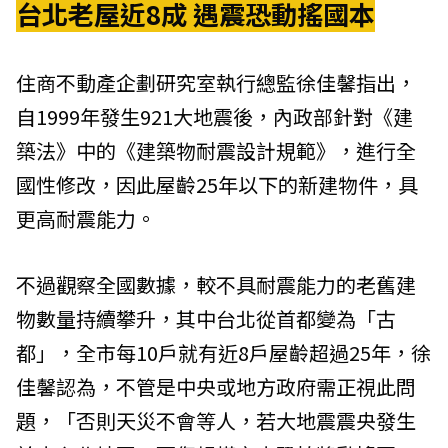
台北老屋近8成 遇震恐動搖國本
住商不動產企劃研究室執行總監徐佳馨指出，
自1999年發生921大地震後，內政部針對《建
築法》中的《建築物耐震設計規範》，進行全
國性修改，因此屋齡25年以下的新建物件，具
更高耐震能力。
不過觀察全國數據，較不具耐震能力的老舊建
物數量持續攀升，其中台北從首都變為「古
都」，全市每10戶就有近8戶屋齡超過25年，徐
佳馨認為，不管是中央或地方政府需正視此問
題，「否則天災不會等人，若大地震震央發生