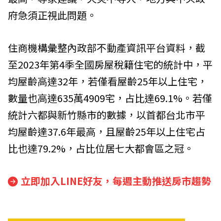
府急須正視此問題。
住商機構彙整內政部不動產資訊平台資料，截
至2023年第4季全國房屋稅籍住宅的統計中，平
均屋齡高達32年，若僅看屋齡25年以上住宅，
數量也高達635萬4909宅，占比達69.1%。若僅
統計六都與新竹縣市的數據，以首都台北市平
均屋齡達37.6年最高，且屋齡25年以上住宅占
比也達79.2%，占比位居七大都會區之冠。
立即加入LINE好友，每週主動推送房市趨勢