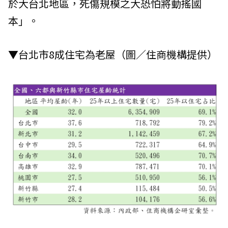
於大台北地區，死傷規模之大恐怕將動搖國
本」。
▼台北市8成住宅為老屋（圖／住商機構提供）