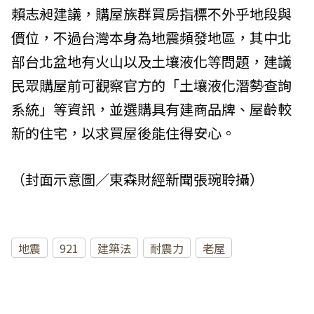
賴志昶建議，購屋族群買房指標不外乎地段與
價位，不過台灣本身為地震頻發地區，其中北
部台北盆地有火山以及土壤液化等問題，建議
民眾購屋前可觀察官方的「土壤液化潛勢查詢
系統」等資訊，並選購具有建商品牌、屋齡較
新的住宅，以求買屋後能住得安心。
（封面示意圖／東森財經新聞張琬聆攝）
地震
921
建築法
耐震力
老屋