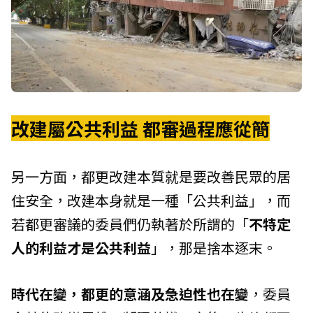
改建屬公共利益 都審過程應從簡
另一方面，都更改建本質就是要改善民眾的居
住安全，改建本身就是一種「公共利益」，而
若都更審議的委員們仍執著於所謂的「
不特定
人的利益才是公共利益
」，那是捨本逐末。
時代在變，都更的意涵及急迫性也在變
，委員