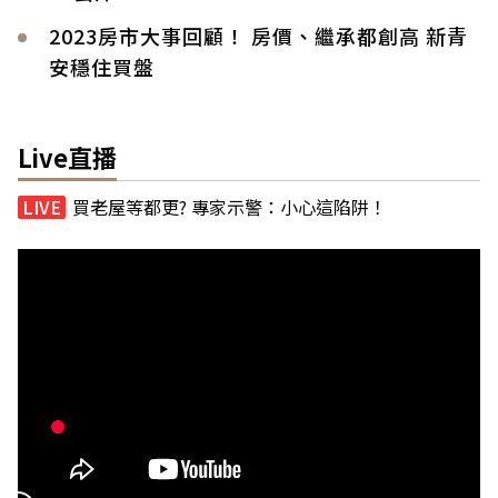
2023房市大事回顧！ 房價、繼承都創高 新青
安穩住買盤
Live直播
買老屋等都更? 專家示警：小心這陷阱！