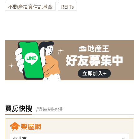
不動產投資信託基金
REITs
買房快搜
/樂屋網提供