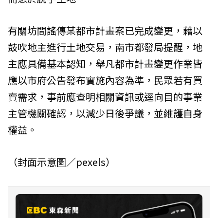
有關坊間謠傳某都市計畫案已完成變更，藉以
鼓吹地主進行土地交易，南市都發局提醒，地
主應具備基本認知，舉凡都市計畫變更作業皆
應以市府公告發布實施內容為準，民眾若有買
賣需求，事前應查明相關資訊或逕向目的事業
主管機關確認，以減少日後爭議，並維護自身
權益。
（封面示意圖／pexels）