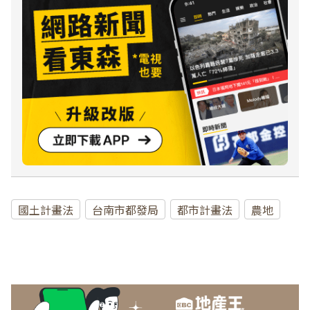
國土計畫法
台南市都發局
都市計畫法
農地