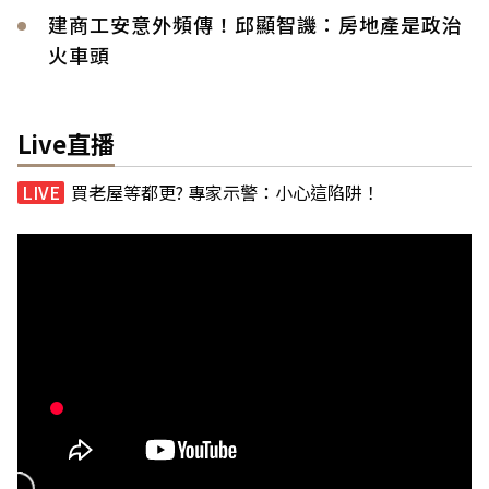
建商工安意外頻傳！邱顯智譏：房地產是政治
火車頭
Live直播
買老屋等都更? 專家示警：小心這陷阱！