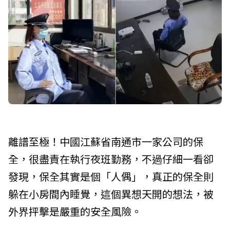
離譜至極！中國江蘇省南通市一家公司的保
全，很盡責在執行夜班勤務，不過仔細一看卻
發現，保全其實是個「人偶」，真正的保全則
躲在小房間內睡覺，這個異想天開的想法，被
外界抨擊是嚴重的安全風險。