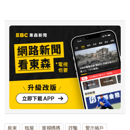
房東
租屋
單親媽媽
詐騙
警示帳戶