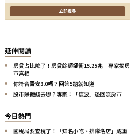
延伸閱讀
房貸占比降了！房貸餘額卻衝15.25兆 專家揭房
市真相
你符合青安3.0嗎？回答5題就知道
股市賺飽錢去哪？專家：「這波」恐回流房市
今日熱門
國稅局要查稅了！「知名小吃、排隊名店」成重